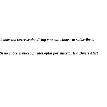
it does not cover scuba diving you can choose to subscribe to
i no cubre el buceo puedes optar por suscribirte a Divers Alert