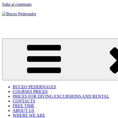
Salta al contenuto
Buceo Pedernales
Diving Adventures
BUCEO PEDERNALES
COURSES PRICES
PRICES FOR DIVING EXCURSIONS AND RENTAL
CONTACTS
FREE TIME
ABOUT US
WHERE WE ARE