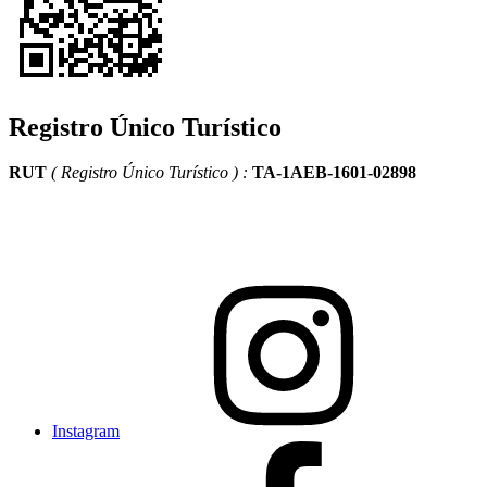
Registro Único Turístico
RUT
(
Registro Único Turístico ) :
TA-1AEB-1601-02898
Instagram